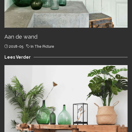
Aan de wand
2018-05
In The Picture
Lees Verder