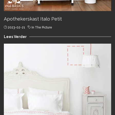
Apothekerskast Italo Petit
2023-02-21
In The Picture
Lees Verder