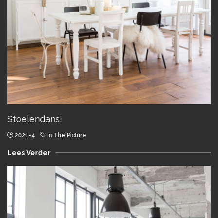
Stoelendans!
2021-4
In The Picture
Lees Verder