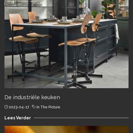
De industriële keuken
2023-04-17
In The Picture
Lees Verder