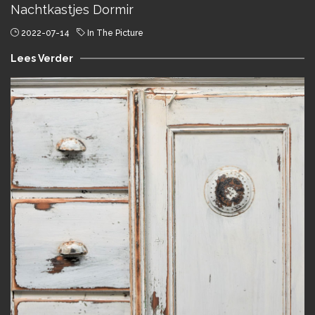
Nachtkastjes Dormir
2022-07-14
In The Picture
Lees Verder