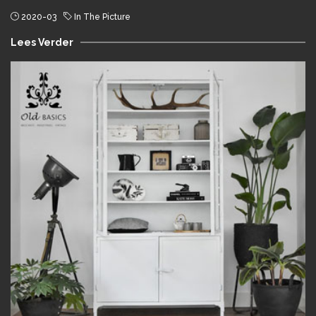
2020-03
In The Picture
Lees Verder