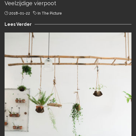
Veelzijdige vierpoot
2018-01-22
In The Picture
Lees Verder