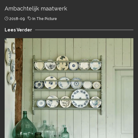
Ambachtelijk maatwerk
2018-09
In The Picture
Lees Verder