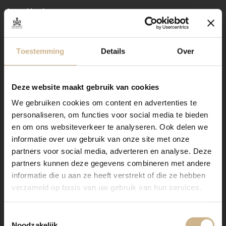
Lees Verder
Toestemming
Details
Over
Deze website maakt gebruik van cookies
We gebruiken cookies om content en advertenties te
personaliseren, om functies voor social media te bieden
en om ons websiteverkeer te analyseren. Ook delen we
informatie over uw gebruik van onze site met onze
partners voor social media, adverteren en analyse. Deze
partners kunnen deze gegevens combineren met andere
informatie die u aan ze heeft verstrekt of die ze hebben
verzameld op basis van uw gebruik van hun services.
Toestemmingsselectie
Noodzakelijk