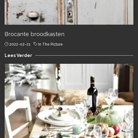
Brocante broodkasten
2022-02-21
In The Picture
Lees Verder