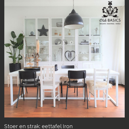
Stoer en strak: eettafel Iron