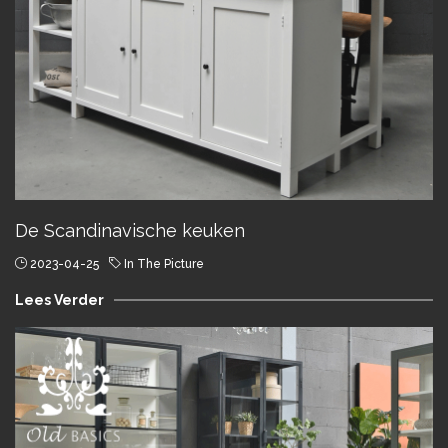
De Scandinavische keuken
2023-04-25
In The Picture
Lees Verder