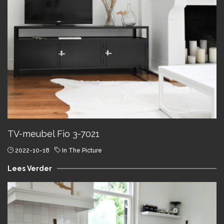
TV-meubel Fio 3-7021
2022-10-18
In The Picture
Lees Verder