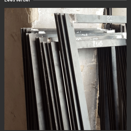
Lees Verder