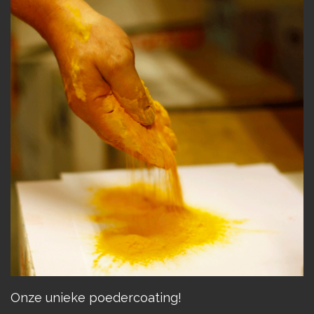
Onze unieke poedercoating!