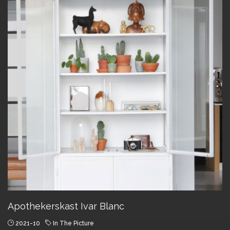
Apothekerskast Ivar Blanc
2021-10
In The Picture