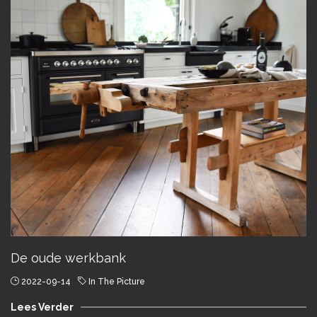
De oude werkbank
2022-09-14
In The Picture
Lees Verder