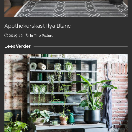
Apothekerskast Ilya Blanc
2019-12
In The Picture
Lees Verder