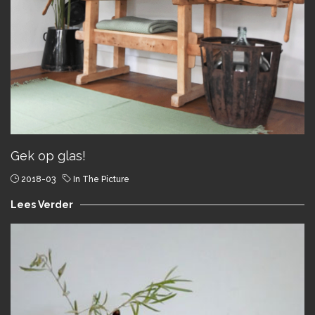
Gek op glas!
2018-03
In The Picture
Lees Verder