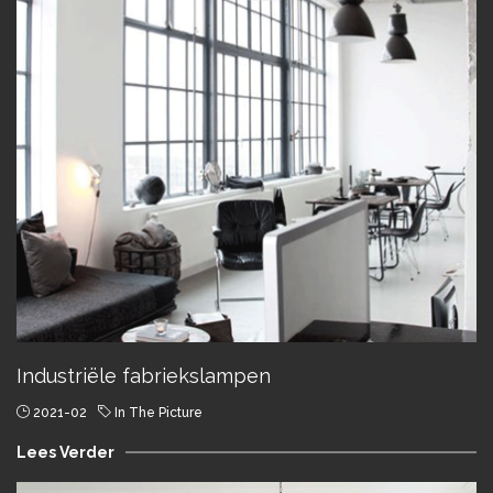
Industriële fabriekslampen
2021-02
In The Picture
Lees Verder