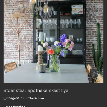
Stoer staal: apothekerskast Ilya
2019-06
In The Picture