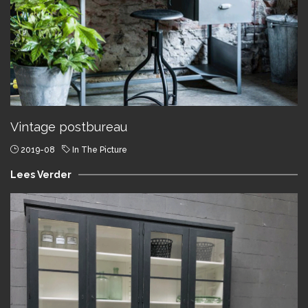
Vintage postbureau
2019-08
In The Picture
Lees Verder