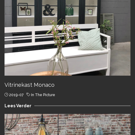
Vitrinekast Monaco
2019-07
In The Picture
Lees Verder