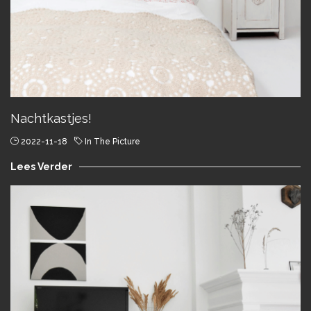
Nachtkastjes!
2022-11-18
In The Picture
Lees Verder