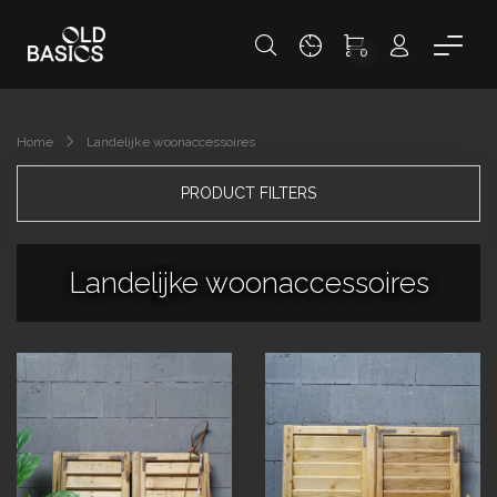
0
Home
Landelijke woonaccessoires
PRODUCT FILTERS
Landelijke woonaccessoires