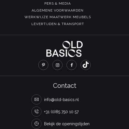
PERS & MEDIA
ALGEMENE VOORWAARDEN
WERKWIJZE MAATWERK MEUBELS
LEVERTIJDEN & TRANSPORT
Contact
info@old-basics.nl
+31 (0)85 750 10 57
Bekijk de openingstijden