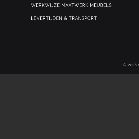
WERKWIJZE MAATWERK MEUBELS
LEVERTIJDEN & TRANSPORT
© 2026