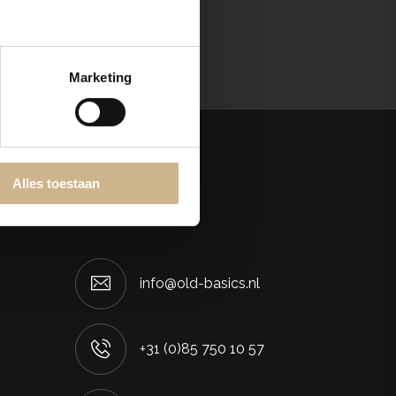
Marketing
Alles toestaan
Contact
info@old-basics.nl
+31 (0)85 750 10 57