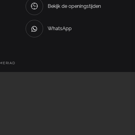
Bekijk de openingstijden
WhatsApp
 MERIAD