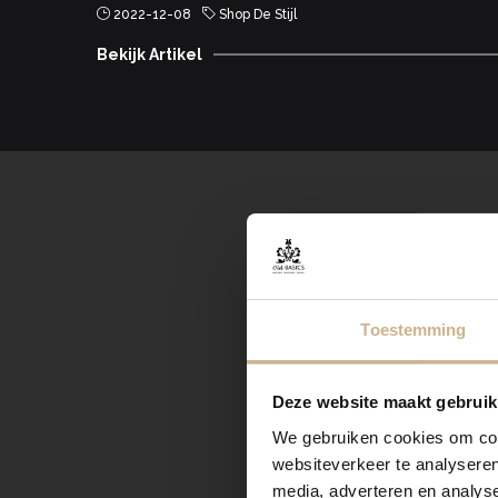
2022-12-08
Shop De Stijl
Bekijk Artikel
Ontvang elke 
Toestemming
Deze website maakt gebruik
We gebruiken cookies om cont
websiteverkeer te analyseren
media, adverteren en analys