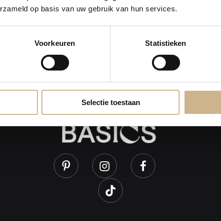
erzameld op basis van uw gebruik van hun services.
Voorkeuren
Statistieken
Selectie toestaan