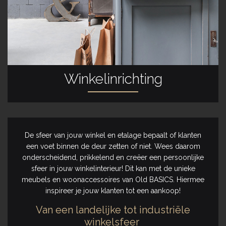
Winkelinrichting
De sfeer van jouw winkel en etalage bepaalt of klanten
een voet binnen de deur zetten of niet. Wees daarom
onderscheidend, prikkelend en creëer een persoonlijke
sfeer in jouw winkelinterieur! Dit kan met de unieke
meubels en woonaccessoires van Old BASICS. Hiermee
inspireer je jouw klanten tot een aankoop!
Van een landelijke tot industriële
winkelsfeer