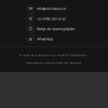
info@old-basics.nl
+31 (0)85 750 10 57
Bekijk de openingstijden
WhatsApp
© 2026 OLD BASICS ALL RIGHTS RESERVED •
DESIGNED & DEVELOPED BY MERIAD