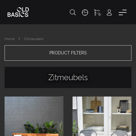
0
Home
Zitmeubels
PRODUCT FILTERS
Zitmeubels