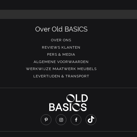
Over Old BASICS
OVER ONS
REVIEWS KLANTEN
PERS & MEDIA
ALGEMENE VOORWAARDEN
WERKWIJZE MAATWERK MEUBELS
LEVERTIJDEN & TRANSPORT