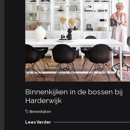
Binnenkijken in de bossen bij
Harderwijk
Binnenkijken
Lees Verder