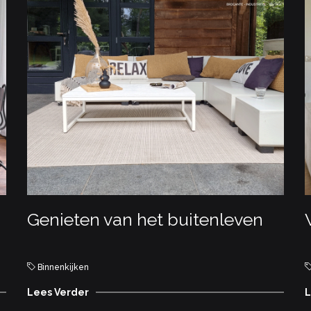
Genieten van het buitenleven
Binnenkijken
Lees Verder
L