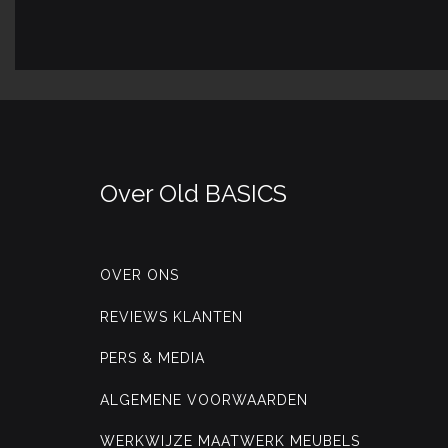
Over Old BASICS
OVER ONS
REVIEWS KLANTEN
PERS & MEDIA
ALGEMENE VOORWAARDEN
WERKWIJZE MAATWERK MEUBELS