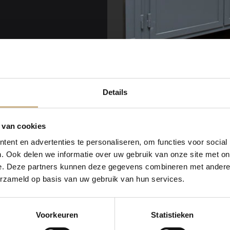
Details
 van cookies
ent en advertenties te personaliseren, om functies voor social
. Ook delen we informatie over uw gebruik van onze site met on
e. Deze partners kunnen deze gegevens combineren met andere i
erzameld op basis van uw gebruik van hun services.
Voorkeuren
Statistieken