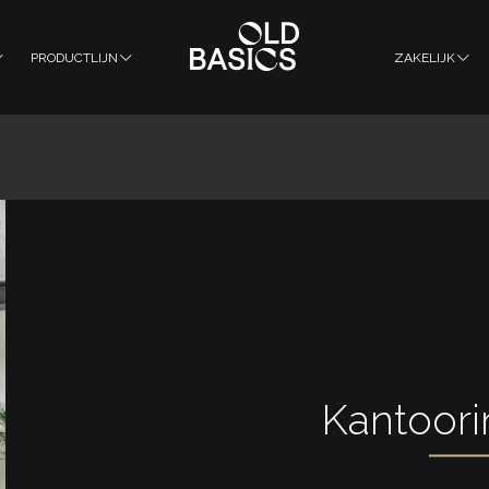
PRODUCTLIJN
ZAKELIJK
Kantoori