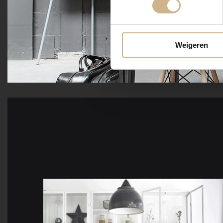
Weigeren