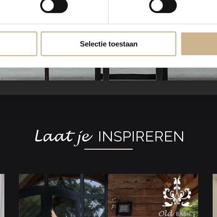
Selectie toestaan
Laat je
INSPIREREN