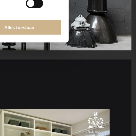
Alles toestaan