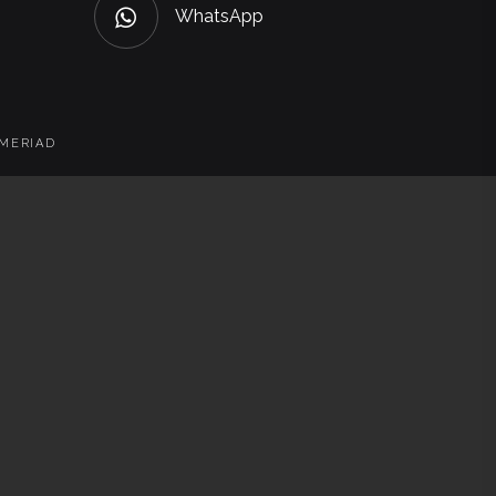
WhatsApp
 MERIAD