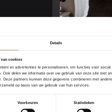
Details
Laat je
INSPIREREN
 van cookies
ent en advertenties te personaliseren, om functies voor social
. Ook delen we informatie over uw gebruik van onze site met on
e. Deze partners kunnen deze gegevens combineren met andere i
erzameld op basis van uw gebruik van hun services.
Voorkeuren
Statistieken