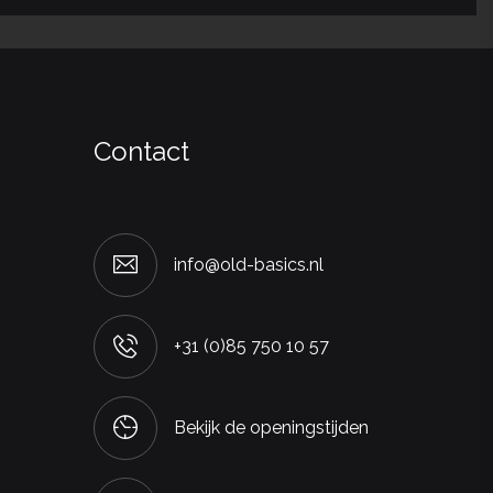
Contact
info@old-basics.nl
+31 (0)85 750 10 57
Bekijk de openingstijden