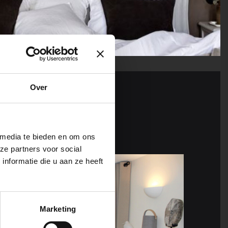
Over
 media te bieden en om ons
ze partners voor social
nformatie die u aan ze heeft
Marketing