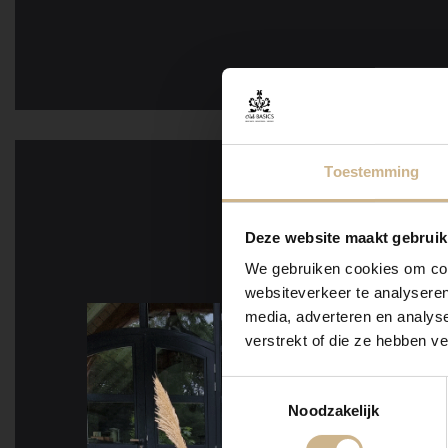
Toestemming
Deze website maakt gebruik
We gebruiken cookies om cont
websiteverkeer te analyseren
media, adverteren en analys
verstrekt of die ze hebben v
Toestemmingsselectie
Noodzakelijk