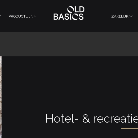
PRODUCTLIJN
ZAKELIJK
Hotel- & recreati