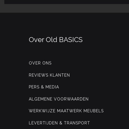
Over Old BASICS
OVER ONS
REVIEWS KLANTEN
PERS & MEDIA
ALGEMENE VOORWAARDEN
WERKWIJZE MAATWERK MEUBELS
LEVERTIJDEN & TRANSPORT