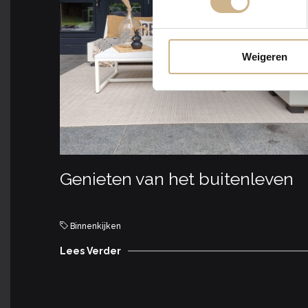
Weigeren
Genieten van het buitenleven
Binnenkijken
Lees Verder