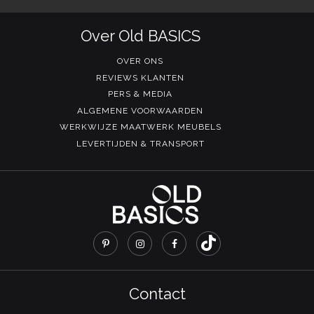
Over Old BASICS
OVER ONS
REVIEWS KLANTEN
PERS & MEDIA
ALGEMENE VOORWAARDEN
WERKWIJZE MAATWERK MEUBELS
LEVERTIJDEN & TRANSPORT
Contact