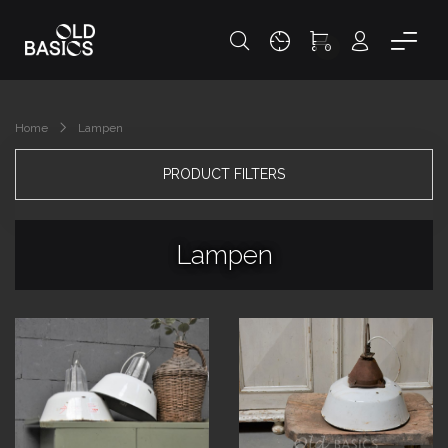
0
Home
Lampen
PRODUCT FILTERS
Lampen