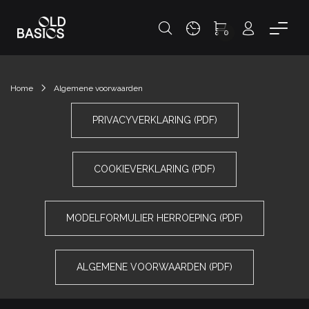
0
Home
Algemene voorwaarden