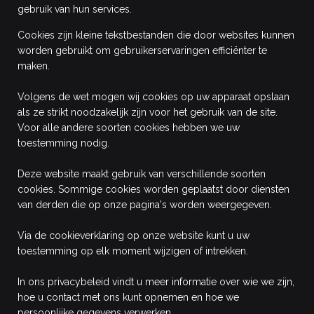
gebruik van hun services.
Cookies zijn kleine tekstbestanden die door websites kunnen
worden gebruikt om gebruikerservaringen efficiënter te
maken.
Volgens de wet mogen wij cookies op uw apparaat opslaan
als ze strikt noodzakelijk zijn voor het gebruik van de site.
Voor alle andere soorten cookies hebben we uw
toestemming nodig.
Deze website maakt gebruik van verschillende soorten
cookies. Sommige cookies worden geplaatst door diensten
van derden die op onze pagina's worden weergegeven.
Via de cookieverklaring op onze website kunt u uw
toestemming op elk moment wijzigen of intrekken.
In ons privacybeleid vindt u meer informatie over wie we zijn,
hoe u contact met ons kunt opnemen en hoe we
persoonlijke gegevens verwerken.