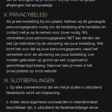
afwijkingen niet aansprakelijk.
X. PRIVACYBELEID
Als je een bestelling bij ons plaatst, hebben wij de gevraagde
persoonsgegevens nodig om de bestelling af te handelen en
contact met je op te nemen voor zover nodig. Wij
verstrekken jouw persoonsgegevens NIET aan derden die
niet zijn betrokken bij de uitvoering van jouw bestelling. Wel
komt het voor dat wij jouw persoonsgegevens, naast het
verwerken voor de uitvoering van jouw bestelling, ook
moeten gebruiken op grond van een zogenoemd
gerechtvaardigd belang. Daarover lees je meer in het
privacybeleid op onze website.
XI. SLOTBEPALINGEN
1. Op elke overeenkomst die we met je sluiten is uitsluitend
Nederlands recht van toepassing.
2. Indien deze algemene voorwaarden in meerdere talen
beschikbaar zijn, is uitsluitend de Nederlandstalige versie