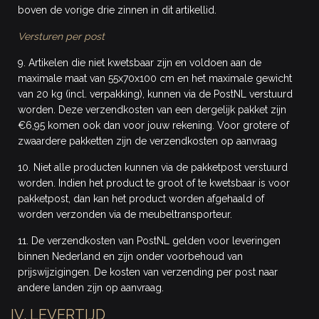
boven de vorige drie zinnen in dit artikellid.
Versturen per post
9. Artikelen die niet kwetsbaar zijn en voldoen aan de
maximale maat van 55x70x100 cm en het maximale gewicht
van 20 kg (incl. verpakking), kunnen via de PostNL verstuurd
worden. Deze verzendkosten van een dergelijk pakket zijn
€6,95 komen ook dan voor jouw rekening. Voor grotere of
zwaardere pakketten zijn de verzendkosten op aanvraag
10. Niet alle producten kunnen via de pakketpost verstuurd
worden. Indien het product te groot of te kwetsbaar is voor
pakketpost, dan kan het product worden afgehaald of
worden verzonden via de meubeltransporteur.
11. De verzendkosten van PostNL gelden voor leveringen
binnen Nederland en zijn onder voorbehoud van
prijswijzigingen. De kosten van verzending per post naar
andere landen zijn op aanvraag.
IV. LEVERTIJD