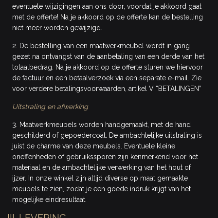
eventuele wijzigingen aan ons door, voordat je akkoord gaat
met de offerte! Na je akkoord op de offerte kan de bestelling
niet meer worden gewijzigd.
2. De bestelling van een maatwerkmeubel wordt in gang
gezet na ontvangst van de aanbetaling van een derde van het
totaalbedrag. Na je akkoord op de offerte sturen we hiervoor
de factuur en een betaalverzoek via een separate e-mail. Zie
voor verdere betalingsvoorwaarden, artikel V “BETALINGEN”
Uitstraling en afwerking
3. Maatwerkmeubels worden handgemaakt, met de hand
geschilderd of gepoedercoat. De ambachtelijke uitstraling is
juist de charme van deze meubels. Eventuele kleine
oneffenheden of gebruikssporen zijn kenmerkend voor het
materiaal en de ambachtelijke verwerking van het hout of
ijzer. In onze winkel zijn altijd diverse op maat gemaakte
meubels te zien, zodat je een goede indruk krijgt van het
mogelijke eindresultaat.