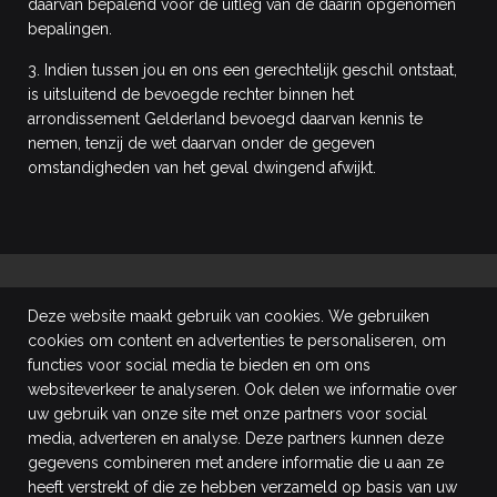
daarvan bepalend voor de uitleg van de daarin opgenomen
bepalingen.
3. Indien tussen jou en ons een gerechtelijk geschil ontstaat,
is uitsluitend de bevoegde rechter binnen het
arrondissement Gelderland bevoegd daarvan kennis te
nemen, tenzij de wet daarvan onder de gegeven
omstandigheden van het geval dwingend afwijkt.
Deze website maakt gebruik van cookies. We gebruiken
cookies om content en advertenties te personaliseren, om
functies voor social media te bieden en om ons
websiteverkeer te analyseren. Ook delen we informatie over
uw gebruik van onze site met onze partners voor social
media, adverteren en analyse. Deze partners kunnen deze
gegevens combineren met andere informatie die u aan ze
heeft verstrekt of die ze hebben verzameld op basis van uw