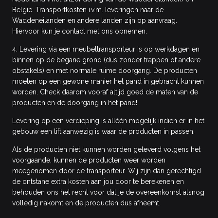
België. Transportkosten i.v.m. leveringen naar de
Waddeneilanden en andere landen zijn op aanvraag.
Hiervoor kun je contact met ons opnemen.
4. Levering via een meubeltransporteur is op werkdagen en
binnen op de begane grond (dus zonder trappen of andere
obstakels) en met normale ruime doorgang. De producten
moeten op een gewone manier het pand in gebracht kunnen
worden. Check daarom vooraf altijd goed de maten van de
producten en de doorgang in het pand!
Levering op een verdieping is alléén mogelijk indien er in het
gebouw een lift aanwezig is waar de producten in passen.
Als de producten niet kunnen worden geleverd volgens het
voorgaande, kunnen de producten weer worden
meegenomen door de transporteur. Wij zijn dan gerechtigd
de ontstane extra kosten aan jou door te berekenen en
behouden ons het recht voor dat je de overeenkomst alsnog
volledig nakomt en de producten dus afneemt.