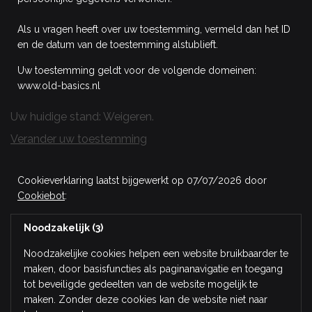
Als u vragen heeft over uw toestemming, vermeld dan het ID
en de datum van de toestemming alstublieft.
Uw toestemming geldt voor de volgende domeinen:
www.old-basics.nl
Uw huidige stand: Weigeren.
Verander uw toestemming
Cookieverklaring laatst bijgewerkt op 07/07/2026 door
Cookiebot
:
Noodzakelijk (3)
Noodzakelijke cookies helpen een website bruikbaarder te
maken, door basisfuncties als paginanavigatie en toegang
tot beveiligde gedeelten van de website mogelijk te
maken. Zonder deze cookies kan de website niet naar