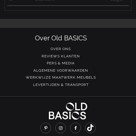
Over Old BASICS
OVER ONS
REVIEWS KLANTEN
PERS & MEDIA
ALGEMENE VOORWAARDEN
WERKWIJZE MAATWERK MEUBELS
LEVERTIJDEN & TRANSPORT