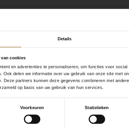
Details
 van cookies
ent en advertenties te personaliseren, om functies voor social
. Ook delen we informatie over uw gebruik van onze site met on
e. Deze partners kunnen deze gegevens combineren met andere i
erzameld op basis van uw gebruik van hun services.
Voorkeuren
Statistieken