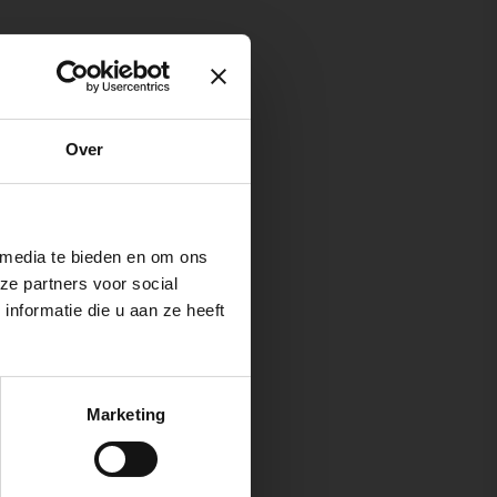
Over
 media te bieden en om ons
ze partners voor social
nformatie die u aan ze heeft
Marketing