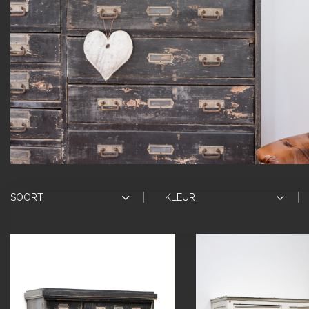
SOORT
KLEUR