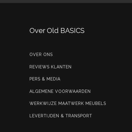
Over Old BASICS
OVER ONS
REVIEWS KLANTEN
PERS & MEDIA
ALGEMENE VOORWAARDEN
WERKWIJZE MAATWERK MEUBELS
LEVERTIJDEN & TRANSPORT