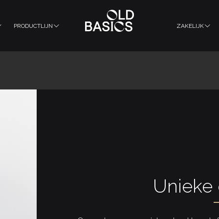
PRODUCTLIJN
ZAKELIJK
Unieke