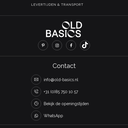
LEVERTIJDEN & TRANSPORT
Contact
info@old-basics.nl
+31 (0)85 750 10 57
Bekijk de openingstijden
WhatsApp