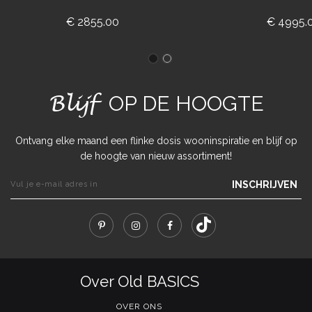
€ 2855.00
€ 4995.
Blijf
OP DE HOOGTE
Ontvang elke maand een flinke dosis wooninspiratie en blijf op
de hoogte van nieuw assortiment!
INSCHRIJVEN
Over Old BASICS
OVER ONS