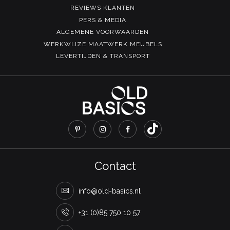
REVIEWS KLANTEN
PERS & MEDIA
ALGEMENE VOORWAARDEN
WERKWIJZE MAATWERK MEUBELS
LEVERTIJDEN & TRANSPORT
Contact
info@old-basics.nl
+31 (0)85 750 10 57