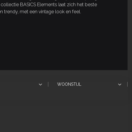
 collectie BASICS Elements laat zich het beste
en trendy, met een vintage look en feel.
WOONSTIJL