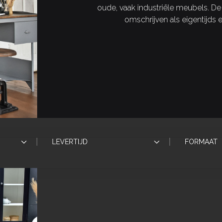
oude, vaak industriële meubels. De
omschrijven als eigentijds 
LEVERTIJD
FORMAAT