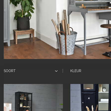
SOORT
KLEUR