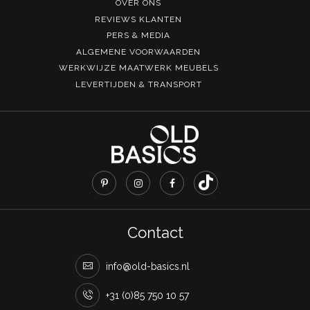
OVER ONS
REVIEWS KLANTEN
PERS & MEDIA
ALGEMENE VOORWAARDEN
WERKWIJZE MAATWERK MEUBELS
LEVERTIJDEN & TRANSPORT
Contact
info@old-basics.nl
+31 (0)85 750 10 57