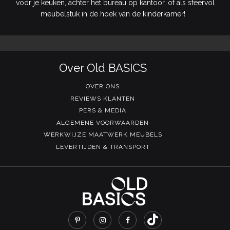
voor je keuken, achter het bureau op kantoor, of als sfeervol
meubelstuk in de hoek van de kinderkamer!
Over Old BASICS
OVER ONS
REVIEWS KLANTEN
PERS & MEDIA
ALGEMENE VOORWAARDEN
WERKWIJZE MAATWERK MEUBELS
LEVERTIJDEN & TRANSPORT