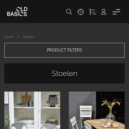
0
Home
Stoelen
PRODUCT FILTERS
Stoelen