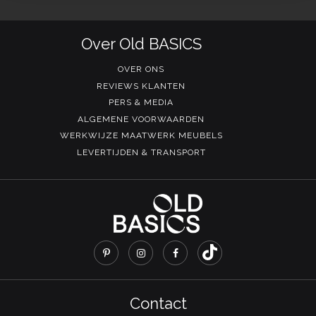
Over Old BASICS
OVER ONS
REVIEWS KLANTEN
PERS & MEDIA
ALGEMENE VOORWAARDEN
WERKWIJZE MAATWERK MEUBELS
LEVERTIJDEN & TRANSPORT
Contact