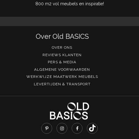
800 m2 vol meubels en inspiratie!
Over Old BASICS
OVER ONS
REVIEWS KLANTEN
PERS & MEDIA
ALGEMENE VOORWAARDEN
WERKWIJZE MAATWERK MEUBELS
LEVERTIJDEN & TRANSPORT