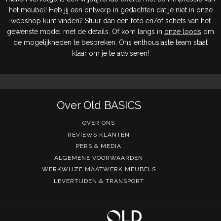
het meubel! Heb jij een ontwerp in gedachten dat je niet in onze
webshop kunt vinden? Stuur dan een foto en/of schets van het
gewenste model met de details. Of kom langs in
onze loods
om
de mogelijkheden te bespreken. Ons enthousiaste team staat
klaar om je te adviseren!
Over Old BASICS
OVER ONS
REVIEWS KLANTEN
PERS & MEDIA
ALGEMENE VOORWAARDEN
WERKWIJZE MAATWERK MEUBELS
LEVERTIJDEN & TRANSPORT