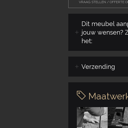
VRAAG STELLEN / OFFERTE 
Dit meubel aan
jouw wensen? Z
het:
Verzending
Maatwerk