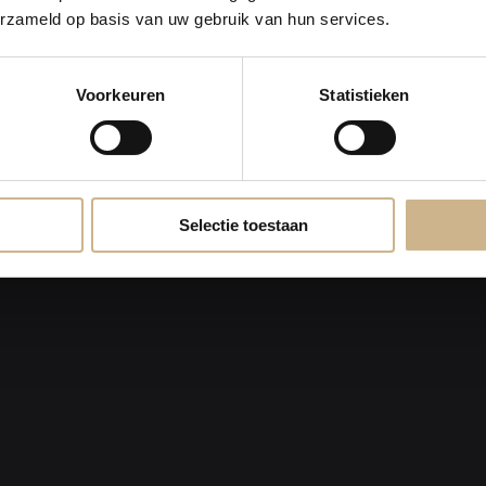
erzameld op basis van uw gebruik van hun services.
Voorkeuren
Statistieken
Selectie toestaan