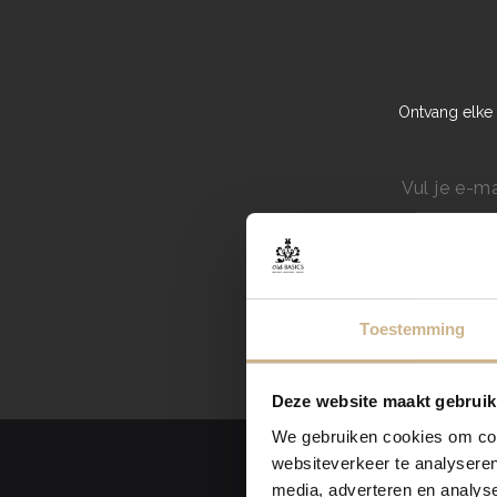
Ontvang elke 
Toestemming
Deze website maakt gebruik
We gebruiken cookies om cont
websiteverkeer te analyseren
media, adverteren en analys