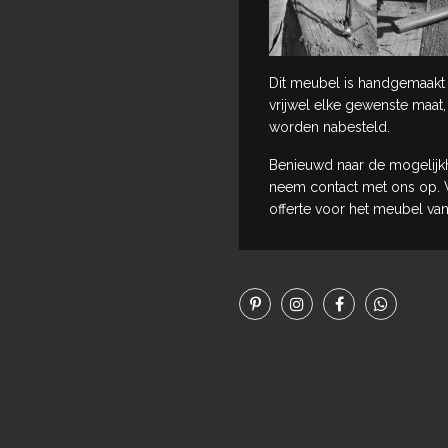
Dit meubel is handgemaakt 
vrijwel elke gewenste maat,
worden nabesteld.
Benieuwd naar de mogelijk
neem contact met ons op. W
offerte voor het meubel van