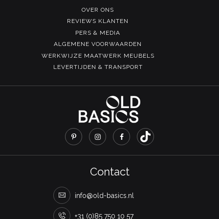
OVER ONS
REVIEWS KLANTEN
PERS & MEDIA
ALGEMENE VOORWAARDEN
WERKWIJZE MAATWERK MEUBELS
LEVERTIJDEN & TRANSPORT
Contact
info@old-basics.nl
+31 (0)85 750 10 57