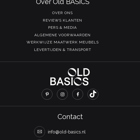
Over Old BASICS
OVER ONS
REVIEWS KLANTEN
PERS & MEDIA
ALGEMENE VOORWAARDEN
WERKWIJZE MAATWERK MEUBELS
LEVERTIJDEN & TRANSPORT
Contact
info@old-basics.nl