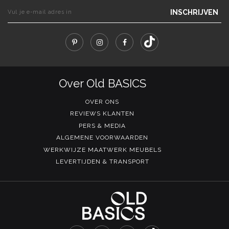
INSCHRIJVEN
Over Old BASICS
OVER ONS
REVIEWS KLANTEN
PERS & MEDIA
ALGEMENE VOORWAARDEN
WERKWIJZE MAATWERK MEUBELS
LEVERTIJDEN & TRANSPORT