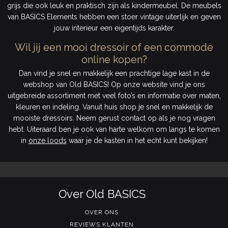
grijs die ook leuk en praktisch zijn als kindermeubel. De meubels
van BASICS Elements hebben een stoer vintage uiterlijk en geven
jouw interieur een eigentijds karakter.
Wil jij een mooi dressoir of een commode
online kopen?
Dan vind je snel en makkelijk een prachtige lage kast in de
webshop van Old BASICS! Op onze website vind je ons
uitgebreide assortiment met veel foto’s en informatie over maten,
kleuren en indeling. Vanuit huis shop je snel en makkelijk de
mooiste dressoirs. Neem gerust contact op als je nog vragen
hebt. Uiteraard ben je ook van harte welkom om langs te komen
in
onze loods
waar je de kasten in het echt kunt bekijken!
Over Old BASICS
OVER ONS
REVIEWS KLANTEN