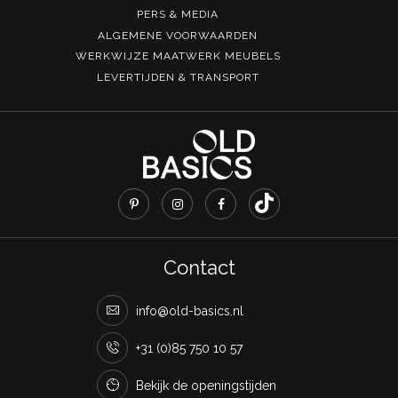
PERS & MEDIA
ALGEMENE VOORWAARDEN
WERKWIJZE MAATWERK MEUBELS
LEVERTIJDEN & TRANSPORT
Contact
info@old-basics.nl
+31 (0)85 750 10 57
Bekijk de openingstijden