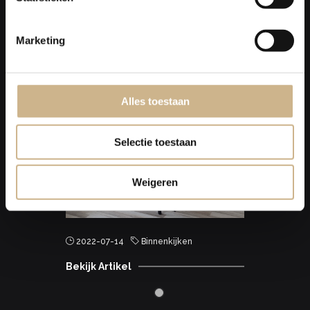
Marketing
Alles toestaan
Selectie toestaan
Weigeren
2022-07-14
Binnenkijken
Bekijk Artikel