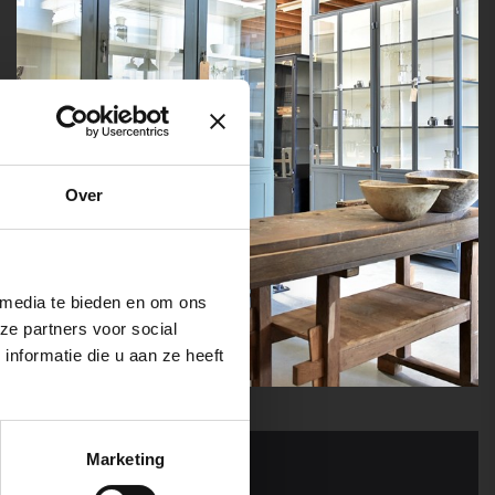
Over
 media te bieden en om ons
ze partners voor social
nformatie die u aan ze heeft
Marketing