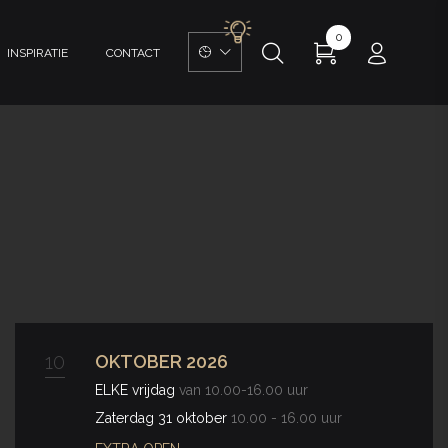
0
INSPIRATIE
CONTACT
10
OKTOBER 2026
ELKE vrijdag
van 10.00-16.00 uur
Zaterdag 31 oktober
10.00 - 16.00 uur