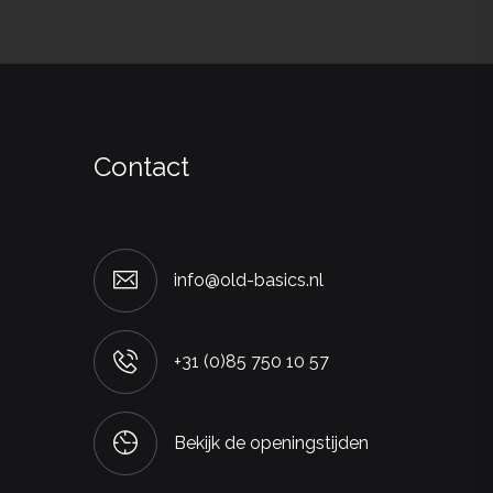
Contact
info@old-basics.nl
+31 (0)85 750 10 57
Bekijk de openingstijden