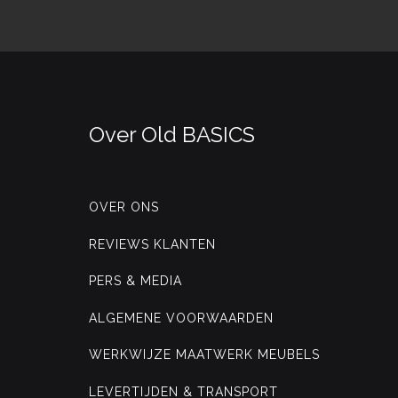
Over Old BASICS
OVER ONS
REVIEWS KLANTEN
PERS & MEDIA
ALGEMENE VOORWAARDEN
WERKWIJZE MAATWERK MEUBELS
LEVERTIJDEN & TRANSPORT