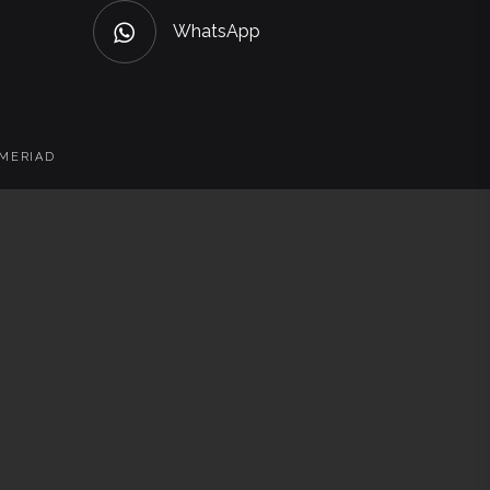
WhatsApp
 MERIAD