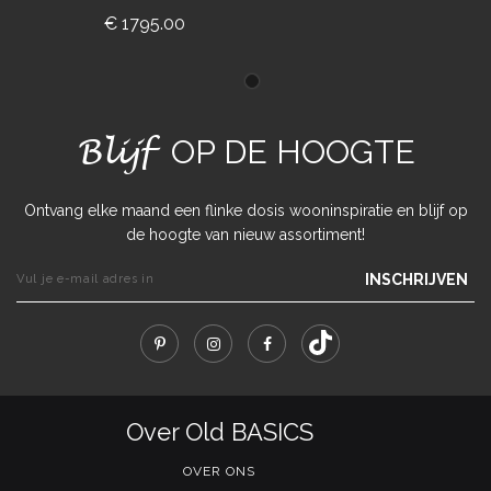
€ 1795.00
Blijf
OP DE HOOGTE
Ontvang elke maand een flinke dosis wooninspiratie en blijf op
de hoogte van nieuw assortiment!
INSCHRIJVEN
Over Old BASICS
OVER ONS