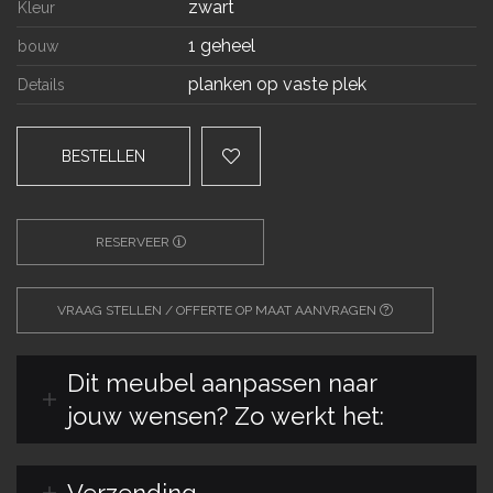
zwart
Kleur
1 geheel
bouw
planken op vaste plek
Details
BESTELLEN
RESERVEER
VRAAG STELLEN / OFFERTE OP MAAT AANVRAGEN
Dit meubel aanpassen naar
jouw wensen? Zo werkt het:
Verzending