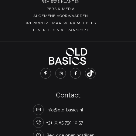
REVIEWS KLANTEN
PERS & MEDIA
ALGEMENE VOORWAARDEN
WERKWIJZE MAATWERK MEUBELS
LEVERTIJDEN & TRANSPORT
Contact
info@old-basics.nl
+31 (0)85 750 10 57
Bekijk de openingstijden