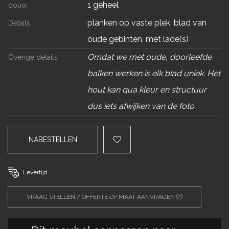
1 geheel
bouw
planken op vaste plek, blad van
Details
oude gebinten, met lade(s)
Omdat we met oude, doorleefde
Overige details
balken werken is elk blad uniek. Het
hout kan qua kleur en structuur
dus iets afwijken van de foto.
NABESTELLEN
Levertijd
VRAAG STELLEN / OFFERTE OP MAAT AANVRAGEN