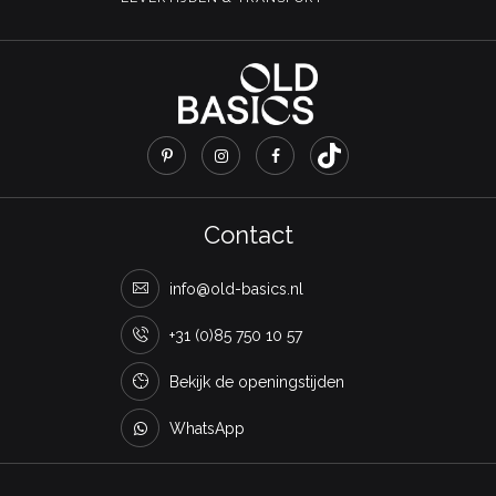
Contact
info@old-basics.nl
+31 (0)85 750 10 57
Bekijk de openingstijden
WhatsApp