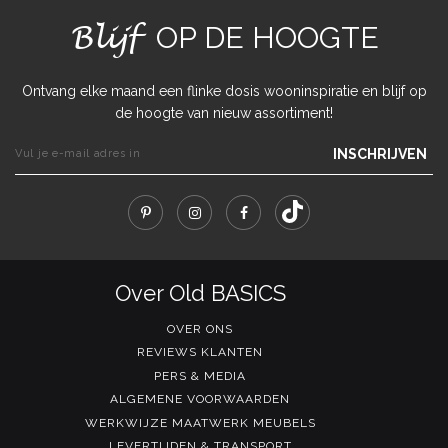
Blijf
OP DE HOOGTE
Ontvang elke maand een flinke dosis wooninspiratie en blijf op
de hoogte van nieuw assortiment!
INSCHRIJVEN
Over Old BASICS
OVER ONS
REVIEWS KLANTEN
PERS & MEDIA
ALGEMENE VOORWAARDEN
WERKWIJZE MAATWERK MEUBELS
LEVERTIJDEN & TRANSPORT