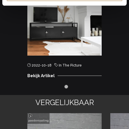
2022-10-18
In The Picture
Bekijk Artikel
VERGELIJKBAAR
poedercoating