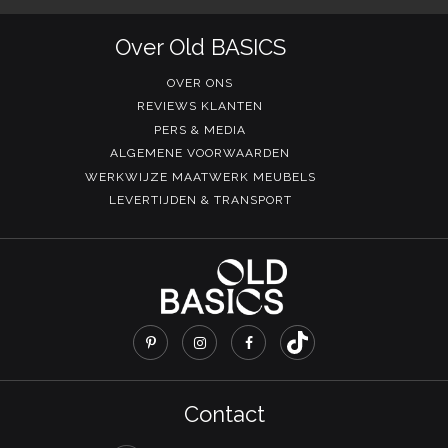
Over Old BASICS
OVER ONS
REVIEWS KLANTEN
PERS & MEDIA
ALGEMENE VOORWAARDEN
WERKWIJZE MAATWERK MEUBELS
LEVERTIJDEN & TRANSPORT
Contact