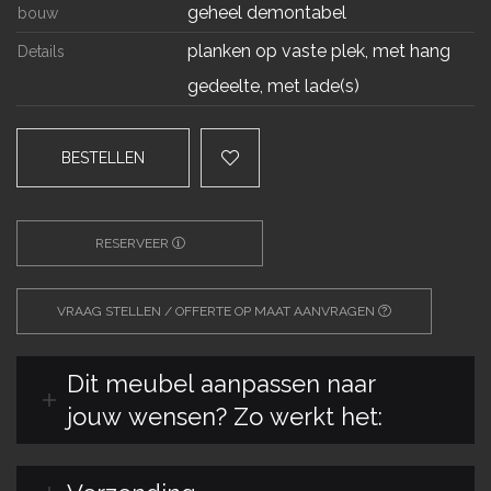
geheel demontabel
bouw
planken op vaste plek, met hang
Details
gedeelte, met lade(s)
BESTELLEN
RESERVEER
VRAAG STELLEN / OFFERTE OP MAAT AANVRAGEN
Dit meubel aanpassen naar
jouw wensen? Zo werkt het: