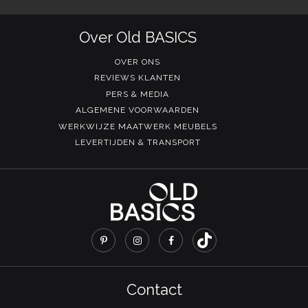
Over Old BASICS
OVER ONS
REVIEWS KLANTEN
PERS & MEDIA
ALGEMENE VOORWAARDEN
WERKWIJZE MAATWERK MEUBELS
LEVERTIJDEN & TRANSPORT
Contact