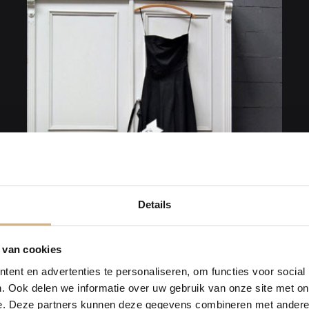
Details
 van cookies
ent en advertenties te personaliseren, om functies voor social
2017-12
News Flash
. Ook delen we informatie over uw gebruik van onze site met on
Bekijk Artikel
e. Deze partners kunnen deze gegevens combineren met andere i