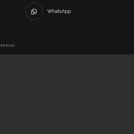
WhatsApp
 MERIAD