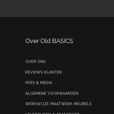
Over Old BASICS
OVER ONS
REVIEWS KLANTEN
PERS & MEDIA
ALGEMENE VOORWAARDEN
WERKWIJZE MAATWERK MEUBELS