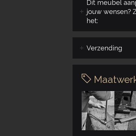
Dit meubel aan
jouw wensen? Z
het:
Verzending
Maatwerk