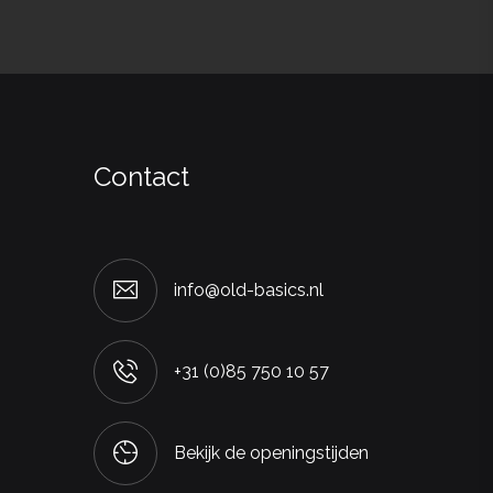
Contact
info@old-basics.nl
+31 (0)85 750 10 57
Bekijk de openingstijden