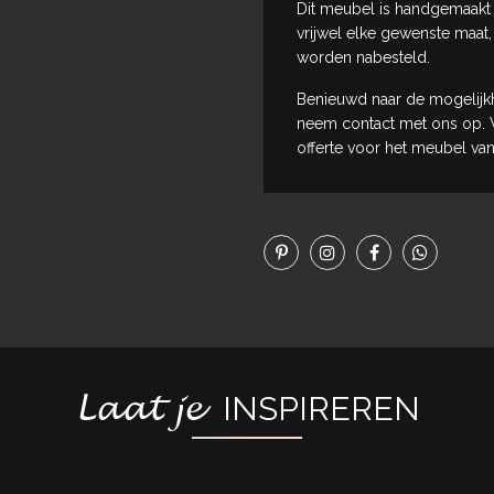
Dit meubel is handgemaakt 
vrijwel elke gewenste maat,
worden nabesteld.
Benieuwd naar de mogelijk
neem contact met ons op. W
offerte voor het meubel van
Laat je
INSPIREREN