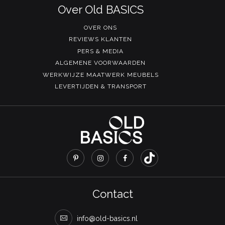
Over Old BASICS
OVER ONS
REVIEWS KLANTEN
PERS & MEDIA
ALGEMENE VOORWAARDEN
WERKWIJZE MAATWERK MEUBELS
LEVERTIJDEN & TRANSPORT
Contact
info@old-basics.nl