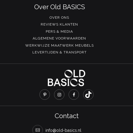
Over Old BASICS
OVER ONS
REVIEWS KLANTEN
PERS & MEDIA
ALGEMENE VOORWAARDEN
WERKWIJZE MAATWERK MEUBELS
LEVERTIJDEN & TRANSPORT
Contact
info@old-basics.nl