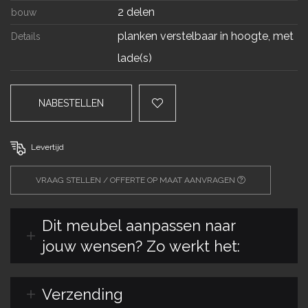
2 delen
bouw
planken verstelbaar in hoogte, met
Details
lade(s)
NABESTELLEN
Levertijd
VRAAG STELLEN / OFFERTE OP MAAT AANVRAGEN
Dit meubel aanpassen naar
jouw wensen? Zo werkt het:
Verzending