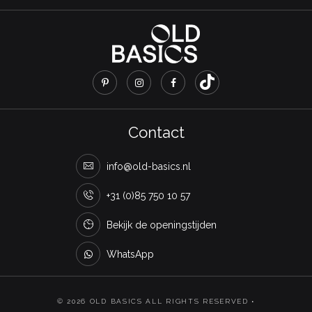
Contact
info@old-basics.nl
+31 (0)85 750 10 57
Bekijk de openingstijden
WhatsApp
© 2026 OLD BASICS ALL RIGHTS RESERVED •