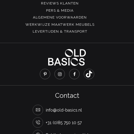
REVIEWS KLANTEN
PERS & MEDIA
ALGEMENE VOORWAARDEN
WERKWIJZE MAATWERK MEUBELS
LEVERTIJDEN & TRANSPORT
Contact
info@old-basics.nl
+31 (0)85 750 10 57