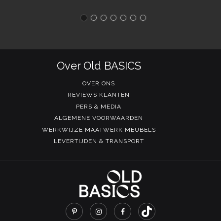
Over Old BASICS
OVER ONS
REVIEWS KLANTEN
PERS & MEDIA
ALGEMENE VOORWAARDEN
WERKWIJZE MAATWERK MEUBELS
LEVERTIJDEN & TRANSPORT