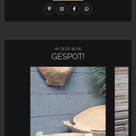
IN DEZE BLOG
GESPOT!