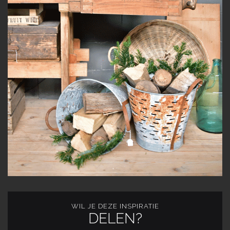
WIL JE DEZE INSPIRATIE
DELEN?