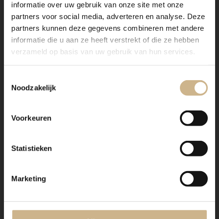
informatie over uw gebruik van onze site met onze
partners voor social media, adverteren en analyse. Deze
partners kunnen deze gegevens combineren met andere
informatie die u aan ze heeft verstrekt of die ze hebben
verzameld op basis van uw gebruik van hun services.
Toestemmingsselectie
Noodzakelijk
Voorkeuren
Statistieken
Marketing