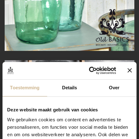
Toestemming
Details
Over
Deze website maakt gebruik van cookies
We gebruiken cookies om content en advertenties te
personaliseren, om functies voor social media te bieden
en om ons websiteverkeer te analyseren. Ook delen we