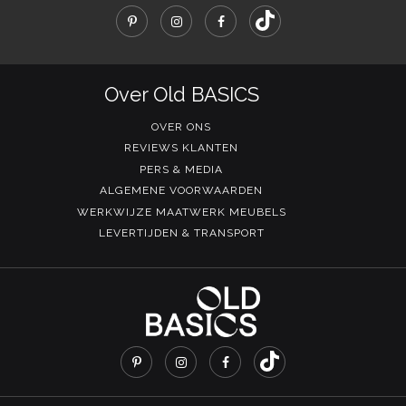
Over Old BASICS
OVER ONS
REVIEWS KLANTEN
PERS & MEDIA
ALGEMENE VOORWAARDEN
WERKWIJZE MAATWERK MEUBELS
LEVERTIJDEN & TRANSPORT