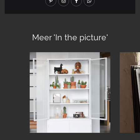
Meer 'In the picture'