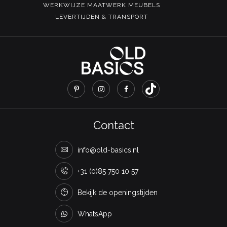
WERKWIJZE MAATWERK MEUBELS
LEVERTIJDEN & TRANSPORT
Contact
info@old-basics.nl
+31 (0)85 750 10 57
Bekijk de openingstijden
WhatsApp