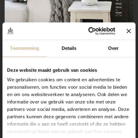
Toestemming
Details
Over
Deze website maakt gebruik van cookies
We gebruiken cookies om content en advertenties te
personaliseren, om functies voor social media te bieden
en om ons websiteverkeer te analyseren. Ook delen we
informatie over uw gebruik van onze site met onze
partners voor social media, adverteren en analyse. Deze
partners kunnen deze gegevens combineren met andere
informatie die u aan ze heeft verstrekt of die ze hebben
verzameld op basis van uw gebruik van hun services.