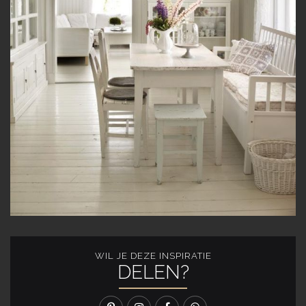
WIL JE DEZE INSPIRATIE
DELEN?