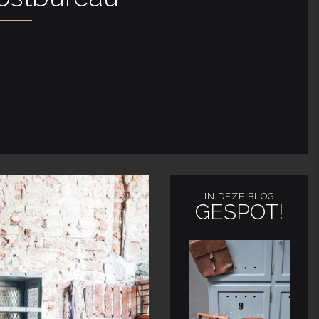
IN DEZE BLOG
GESPOT!