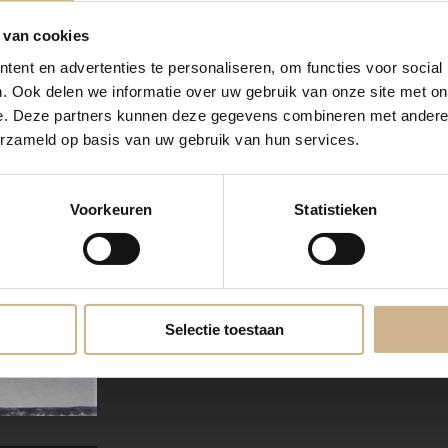
 van cookies
ent en advertenties te personaliseren, om functies voor social
. Ook delen we informatie over uw gebruik van onze site met on
e. Deze partners kunnen deze gegevens combineren met andere i
erzameld op basis van uw gebruik van hun services.
Voorkeuren
Statistieken
Selectie toestaan