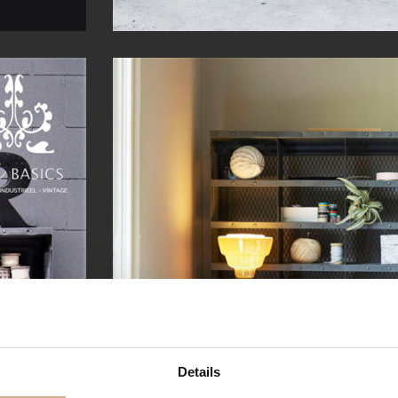
Details