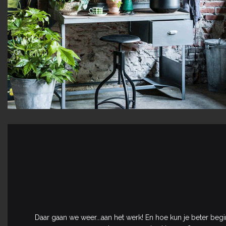
Daar gaan we weer...aan het werk! En hoe kun je beter beg