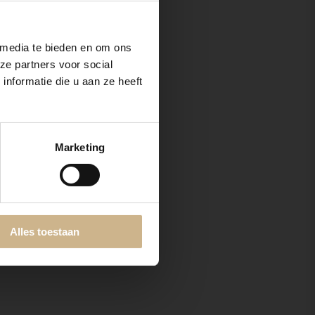
 media te bieden en om ons
ze partners voor social
nformatie die u aan ze heeft
Marketing
Alles toestaan