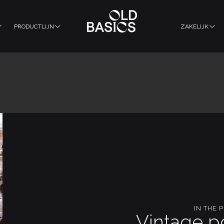
PRODUCTLIJN
ZAKELIJK
IN THE 
Vintage p