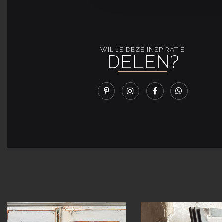
WIL JE DEZE INSPIRATIE
DELEN?