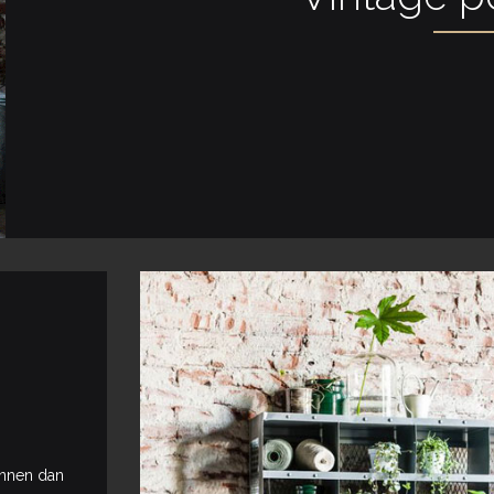
innen dan