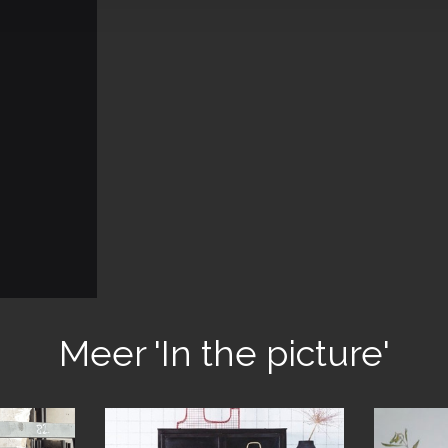
Meer 'In the picture'