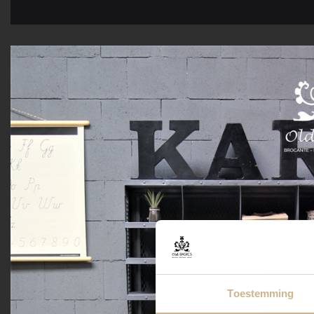
Toestemming