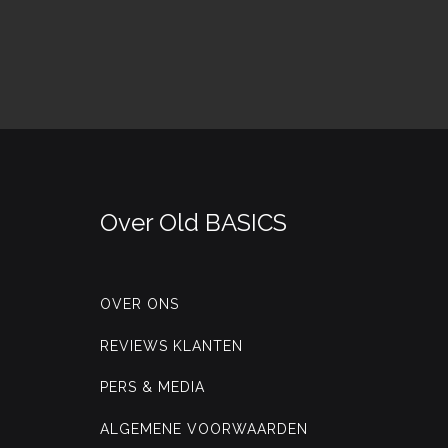
Over Old BASICS
OVER ONS
REVIEWS KLANTEN
PERS & MEDIA
ALGEMENE VOORWAARDEN