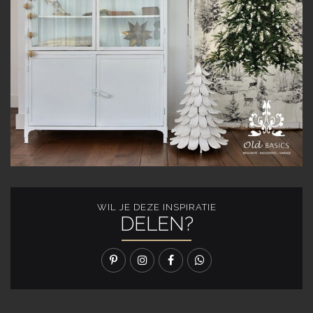
WIL JE DEZE INSPIRATIE
DELEN?