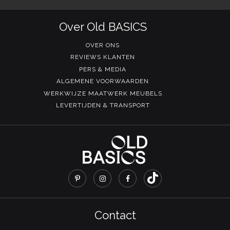
Over Old BASICS
OVER ONS
REVIEWS KLANTEN
PERS & MEDIA
ALGEMENE VOORWAARDEN
WERKWIJZE MAATWERK MEUBELS
LEVERTIJDEN & TRANSPORT
Contact