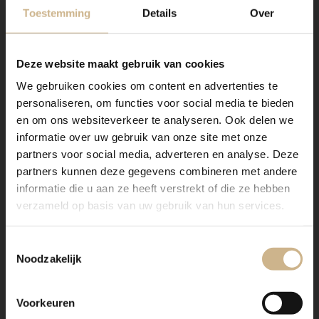
Toestemming
Details
Over
Deze website maakt gebruik van cookies
We gebruiken cookies om content en advertenties te
personaliseren, om functies voor social media te bieden
en om ons websiteverkeer te analyseren. Ook delen we
informatie over uw gebruik van onze site met onze
partners voor social media, adverteren en analyse. Deze
partners kunnen deze gegevens combineren met andere
informatie die u aan ze heeft verstrekt of die ze hebben
verzameld op basis van uw gebruik van hun services.
Toestemmingsselectie
Noodzakelijk
Voorkeuren