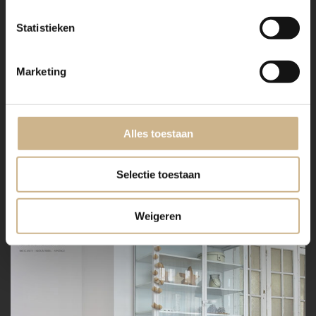
Statistieken
Marketing
Alles toestaan
Selectie toestaan
Weigeren