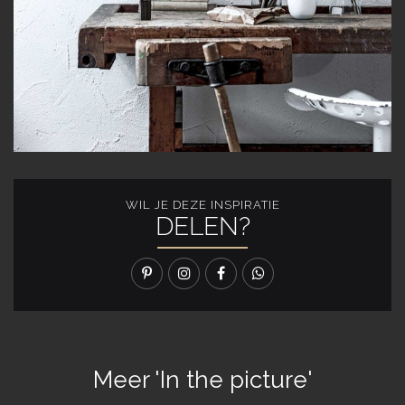
WIL JE DEZE INSPIRATIE
DELEN?
Meer 'In the picture'