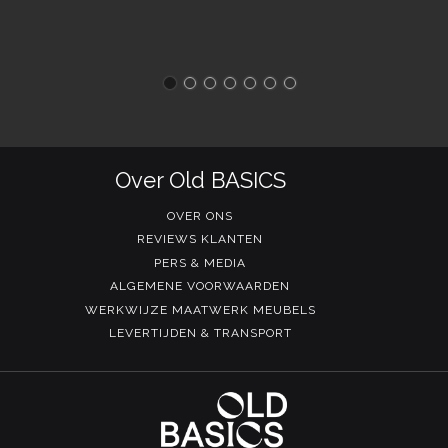
Over Old BASICS
OVER ONS
REVIEWS KLANTEN
PERS & MEDIA
ALGEMENE VOORWAARDEN
WERKWIJZE MAATWERK MEUBELS
LEVERTIJDEN & TRANSPORT