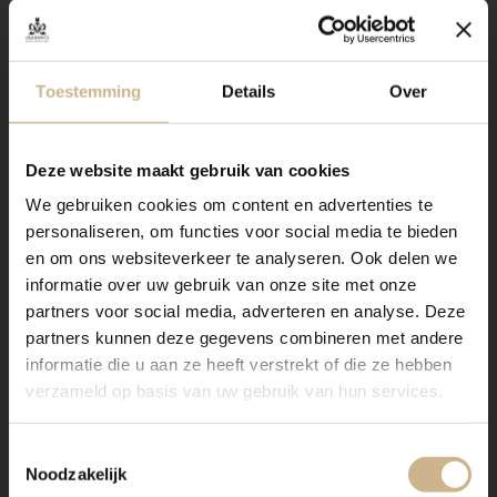
Toestemming
Details
Over
Deze website maakt gebruik van cookies
We gebruiken cookies om content en advertenties te
personaliseren, om functies voor social media te bieden
en om ons websiteverkeer te analyseren. Ook delen we
informatie over uw gebruik van onze site met onze
partners voor social media, adverteren en analyse. Deze
partners kunnen deze gegevens combineren met andere
informatie die u aan ze heeft verstrekt of die ze hebben
verzameld op basis van uw gebruik van hun services.
Toestemmingsselectie
Noodzakelijk