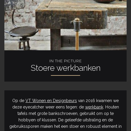
IN THE PICTURE
Stoere werkbanken
Op de
VT Wonen en Designbeurs
van 2016 kwamen we
deze eyecatcher weer eens tegen: de
werkbank
. Houten
tafels met grote bankschroeven, gebruikt om op te
hobbyen of klussen. De geleefde uitstraling en de
gebruikssporen maken het een stoer en robuust element in