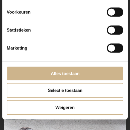
Voorkeuren
Statistieken
Marketing
Alles toestaan
Selectie toestaan
Weigeren