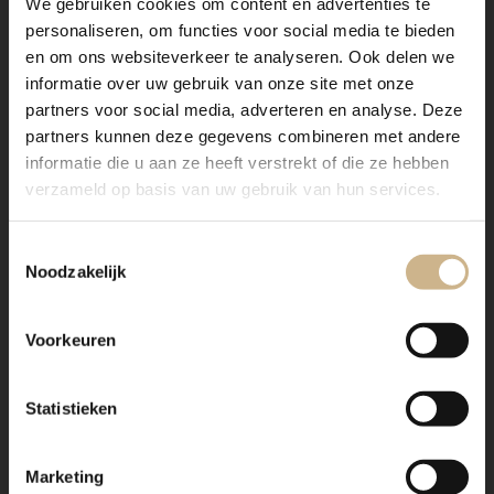
We gebruiken cookies om content en advertenties te
personaliseren, om functies voor social media te bieden
en om ons websiteverkeer te analyseren. Ook delen we
informatie over uw gebruik van onze site met onze
partners voor social media, adverteren en analyse. Deze
partners kunnen deze gegevens combineren met andere
informatie die u aan ze heeft verstrekt of die ze hebben
verzameld op basis van uw gebruik van hun services.
Toestemmingsselectie
Noodzakelijk
Voorkeuren
Statistieken
Marketing