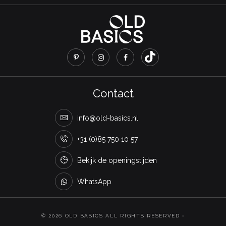
Contact
info@old-basics.nl
+31 (0)85 750 10 57
Bekijk de openingstijden
WhatsApp
© 2026 OLD BASICS ALL RIGHTS RESERVED •