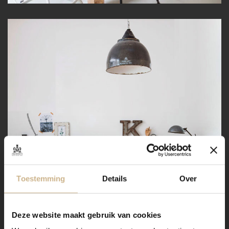
Toestemming
Details
Over
Deze website maakt gebruik van cookies