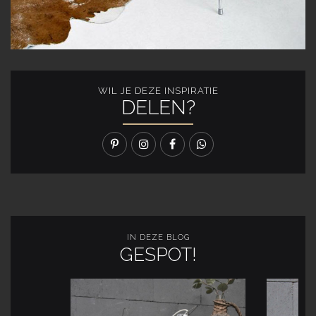
WIL JE DEZE INSPIRATIE
DELEN?
IN DEZE BLOG
GESPOT!