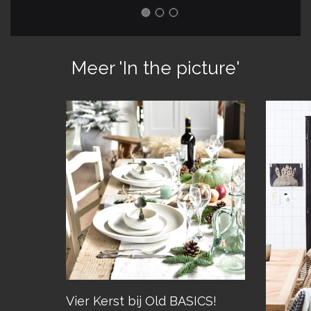
Meer 'In the picture'
Vier Kerst bij Old BASICS!