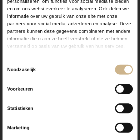
personaliseren, om functies voor social media te bieden
en om ons websiteverkeer te analyseren. Ook delen we
informatie over uw gebruik van onze site met onze
partners voor social media, adverteren en analyse. Deze
partners kunnen deze gegevens combineren met andere
informatie die u aan ze heeft verstrekt of die ze hebben
verzameld op basis van uw gebruik van hun services.
Toestemmingsselectie
Noodzakelijk
Voorkeuren
Statistieken
Marketing