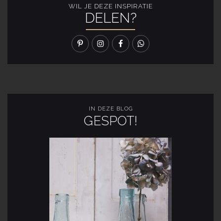
WIL JE DEZE INSPIRATIE
DELEN?
IN DEZE BLOG
GESPOT!