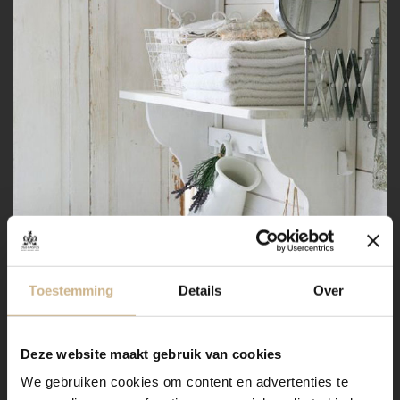
Toestemming
Details
Over
Deze website maakt gebruik van cookies
We gebruiken cookies om content en advertenties te