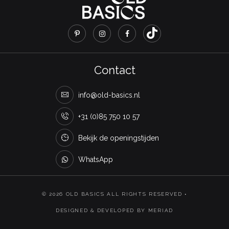
Contact
info@old-basics.nl
+31 (0)85 750 10 57
Bekijk de openingstijden
WhatsApp
© 2026 OLD BASICS ALL RIGHTS RESERVED •
DESIGNED & DEVELOPED BY MERIAD