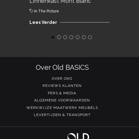
Linnenkast Mont Blanc
In The Picture
Lees Verder
Over Old BASICS
OVER ONS
REVIEWS KLANTEN
PERS & MEDIA
ALGEMENE VOORWAARDEN
WERKWIJZE MAATWERK MEUBELS
LEVERTIJDEN & TRANSPORT