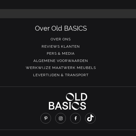
Over Old BASICS
OVER ONS
REVIEWS KLANTEN
PERS & MEDIA
ALGEMENE VOORWAARDEN
WERKWIJZE MAATWERK MEUBELS
LEVERTIJDEN & TRANSPORT