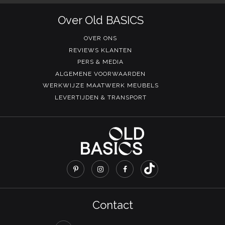
Over Old BASICS
OVER ONS
REVIEWS KLANTEN
PERS & MEDIA
ALGEMENE VOORWAARDEN
WERKWIJZE MAATWERK MEUBELS
LEVERTIJDEN & TRANSPORT
Contact