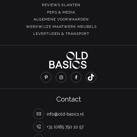
REVIEWS KLANTEN
PERS & MEDIA
ALGEMENE VOORWAARDEN
WERKWIJZE MAATWERK MEUBELS
LEVERTIJDEN & TRANSPORT
Contact
info@old-basics.nl
+31 (0)85 750 10 57