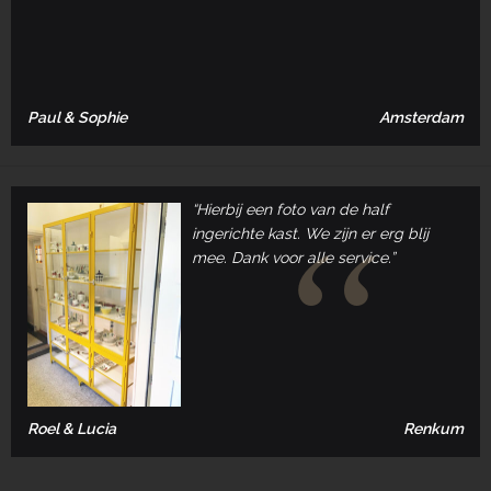
Paul & Sophie
Amsterdam
“Hierbij een foto van de half
ingerichte kast. We zijn er erg blij
mee. Dank voor alle service.”
Roel & Lucia
Renkum