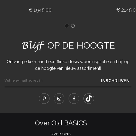
€ 1945.00
€ 2145.
Blijf
OP DE HOOGTE
Ontvang elke maand een flinke dosis wooninspiratie en blijf op
de hoogte van nieuw assortiment!
INSCHRIJVEN
Over Old BASICS
OVER ONS