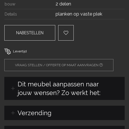
2 delen
bouw
planken op vaste plek
Details
NABESTELLEN
Levertijd
VRAAG STELLEN / OFFERTE OP MAAT AANVRAGEN
Dit meubel aanpassen naar
jouw wensen? Zo werkt het:
Verzending