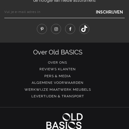
de hoogte van nieuw assortiment!
INSCHRIJVEN
Over Old BASICS
OVER ONS
REVIEWS KLANTEN
PERS & MEDIA
ALGEMENE VOORWAARDEN
WERKWIJZE MAATWERK MEUBELS
LEVERTIJDEN & TRANSPORT