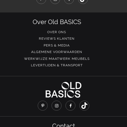
Over Old BASICS
OVER ONS
REVIEWS KLANTEN
PERS & MEDIA
ALGEMENE VOORWAARDEN
WERKWIJZE MAATWERK MEUBELS
LEVERTIJDEN & TRANSPORT
Contact