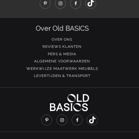
Over Old BASICS
OVER ONS
REVIEWS KLANTEN
PERS & MEDIA
ALGEMENE VOORWAARDEN
WERKWIJZE MAATWERK MEUBELS
LEVERTIJDEN & TRANSPORT