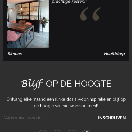
prachtige kasten!”
Simone
Hoofddorp
Blijf
OP DE HOOGTE
Ontvang elke maand een flinke dosis wooninspiratie en blijf op
de hoogte van nieuw assortiment!
INSCHRIJVEN