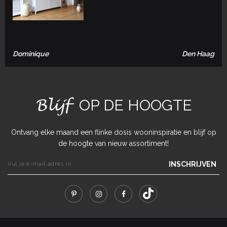
Dominique
Den Haag
Blijf
OP DE HOOGTE
Ontvang elke maand een flinke dosis wooninspiratie en blijf op
de hoogte van nieuw assortiment!
INSCHRIJVEN