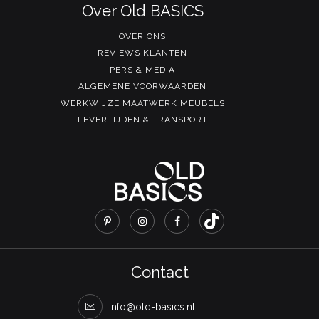
Over Old BASICS
OVER ONS
REVIEWS KLANTEN
PERS & MEDIA
ALGEMENE VOORWAARDEN
WERKWIJZE MAATWERK MEUBELS
LEVERTIJDEN & TRANSPORT
Contact
info@old-basics.nl