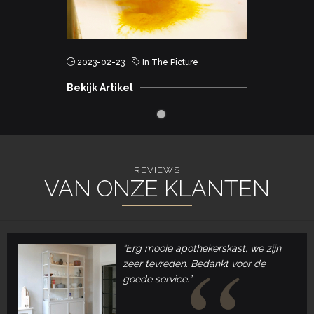
2023-02-23
In The Picture
Bekijk Artikel
REVIEWS
VAN ONZE KLANTEN
“Erg mooie apothekerskast, we zijn
zeer tevreden. Bedankt voor de
goede service.”