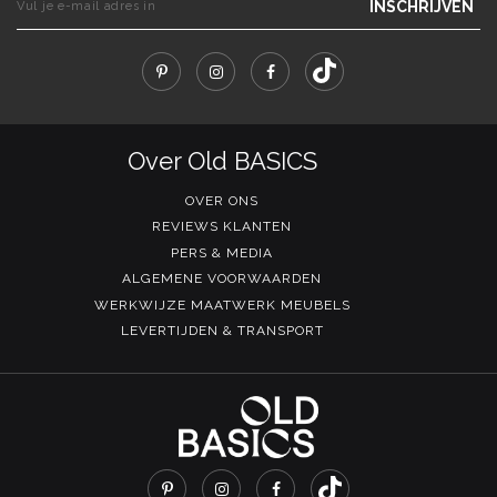
INSCHRIJVEN
Over Old BASICS
OVER ONS
REVIEWS KLANTEN
PERS & MEDIA
ALGEMENE VOORWAARDEN
WERKWIJZE MAATWERK MEUBELS
LEVERTIJDEN & TRANSPORT